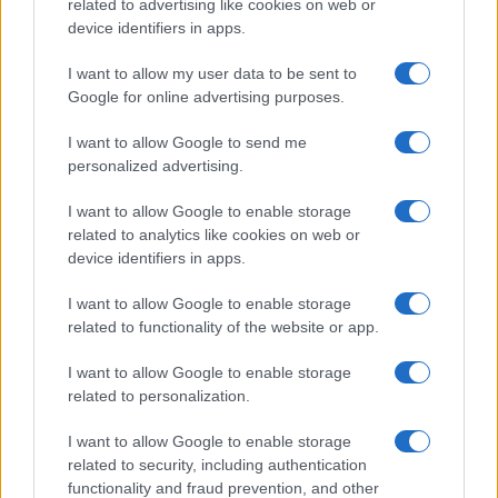
related to advertising like cookies on web or
device identifiers in apps.
I want to allow my user data to be sent to
Google for online advertising purposes.
I want to allow Google to send me
personalized advertising.
I want to allow Google to enable storage
related to analytics like cookies on web or
device identifiers in apps.
I want to allow Google to enable storage
related to functionality of the website or app.
I want to allow Google to enable storage
related to personalization.
I want to allow Google to enable storage
related to security, including authentication
functionality and fraud prevention, and other