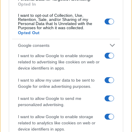
Opted In
I want to opt-out of Collection, Use,
Retention, Sale, and/or Sharing of my
Personal Data that Is Unrelated with the
Purposes for which it was collected.
Opted Out
Google consents
I want to allow Google to enable storage
related to advertising like cookies on web or
device identifiers in apps.
I want to allow my user data to be sent to
Google for online advertising purposes.
I want to allow Google to send me
personalized advertising.
I want to allow Google to enable storage
related to analytics like cookies on web or
device identifiers in apps.