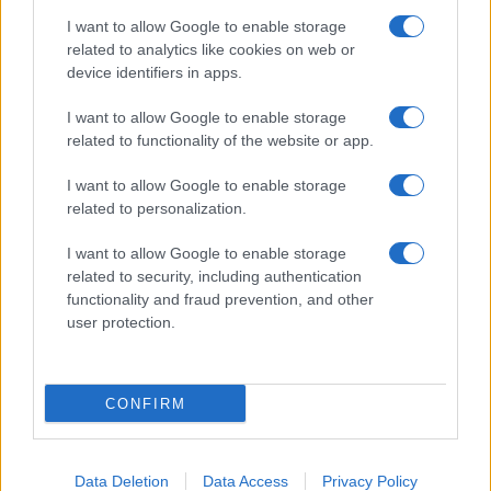
I want to allow Google to enable storage
related to analytics like cookies on web or
device identifiers in apps.
I want to allow Google to enable storage
related to functionality of the website or app.
I want to allow Google to enable storage
related to personalization.
I want to allow Google to enable storage
related to security, including authentication
functionality and fraud prevention, and other
user protection.
CONFIRM
Data Deletion
Data Access
Privacy Policy