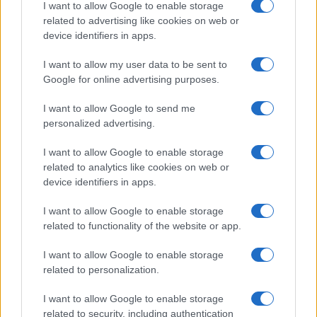
I want to allow Google to enable storage
related to advertising like cookies on web or
device identifiers in apps.
I want to allow my user data to be sent to
Google for online advertising purposes.
I want to allow Google to send me
personalized advertising.
I want to allow Google to enable storage
related to analytics like cookies on web or
device identifiers in apps.
I want to allow Google to enable storage
related to functionality of the website or app.
I want to allow Google to enable storage
related to personalization.
I want to allow Google to enable storage
related to security, including authentication