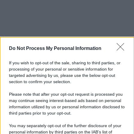
Do Not Process My Personal Information
If you wish to opt-out of the sale, sharing to third parties, or
processing of your personal or sensitive information for
targeted advertising by us, please use the below opt-out
section to confirm your selection.
Please note that after your opt-out request is processed you
may continue seeing interest-based ads based on personal
information utilized by us or personal information disclosed to
third parties prior to your opt-out.
You may separately opt-out of the further disclosure of your
personal information by third parties on the IAB’s list of