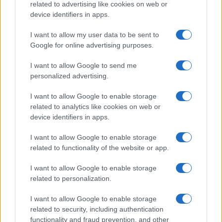
related to advertising like cookies on web or
device identifiers in apps.
I want to allow my user data to be sent to
Google for online advertising purposes.
I want to allow Google to send me
personalized advertising.
I want to allow Google to enable storage
related to analytics like cookies on web or
device identifiers in apps.
I want to allow Google to enable storage
related to functionality of the website or app.
I want to allow Google to enable storage
related to personalization.
I want to allow Google to enable storage
related to security, including authentication
functionality and fraud prevention, and other