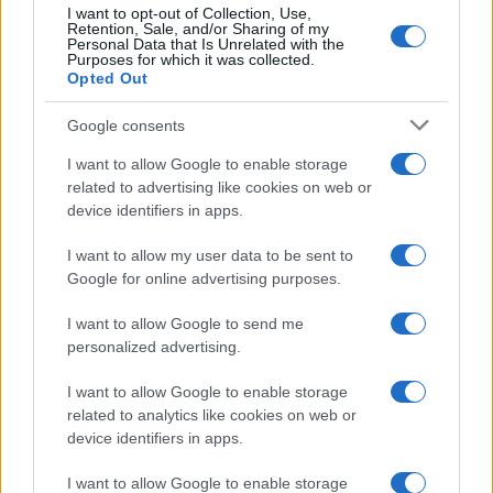
I want to opt-out of Collection, Use,
Retention, Sale, and/or Sharing of my
Personal Data that Is Unrelated with the
Purposes for which it was collected.
Opted Out
Google consents
I want to allow Google to enable storage
related to advertising like cookies on web or
device identifiers in apps.
I want to allow my user data to be sent to
Google for online advertising purposes.
I want to allow Google to send me
personalized advertising.
I want to allow Google to enable storage
related to analytics like cookies on web or
device identifiers in apps.
I want to allow Google to enable storage