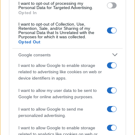
I want to opt-out of processing my
consent section.
Personal Data for Targeted Advertising.
Opted In
I want to opt-out of Collection, Use,
Retention, Sale, and/or Sharing of my
Personal Data that Is Unrelated with the
Purposes for which it was collected.
Opted Out
Google consents
I want to allow Google to enable storage
related to advertising like cookies on web or
device identifiers in apps.
I want to allow my user data to be sent to
Google for online advertising purposes.
I want to allow Google to send me
personalized advertising.
I want to allow Google to enable storage
related to analytics like cookies on web or