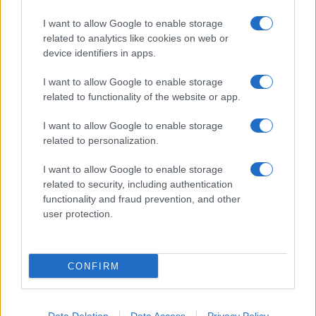
I want to allow Google to enable storage
related to analytics like cookies on web or
device identifiers in apps.
I want to allow Google to enable storage
related to functionality of the website or app.
I want to allow Google to enable storage
related to personalization.
I want to allow Google to enable storage
related to security, including authentication
functionality and fraud prevention, and other
user protection.
CONFIRM