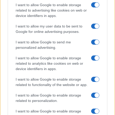
I want to allow Google to enable storage
related to advertising like cookies on web or
device identifiers in apps.
I want to allow my user data to be sent to
Google for online advertising purposes.
I want to allow Google to send me
personalized advertising.
I want to allow Google to enable storage
related to analytics like cookies on web or
device identifiers in apps.
I want to allow Google to enable storage
related to functionality of the website or app.
I want to allow Google to enable storage
related to personalization.
I want to allow Google to enable storage