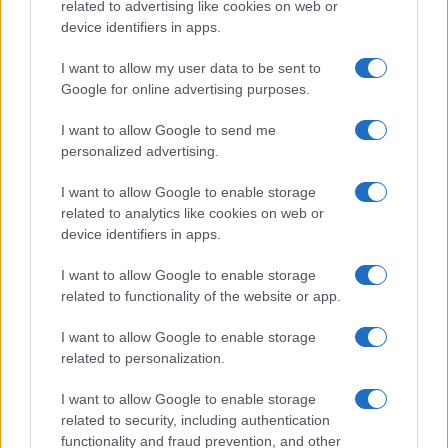
related to advertising like cookies on web or
device identifiers in apps.
I want to allow my user data to be sent to
Google for online advertising purposes.
I want to allow Google to send me
personalized advertising.
I want to allow Google to enable storage
related to analytics like cookies on web or
device identifiers in apps.
I want to allow Google to enable storage
related to functionality of the website or app.
I want to allow Google to enable storage
related to personalization.
I want to allow Google to enable storage
related to security, including authentication
functionality and fraud prevention, and other