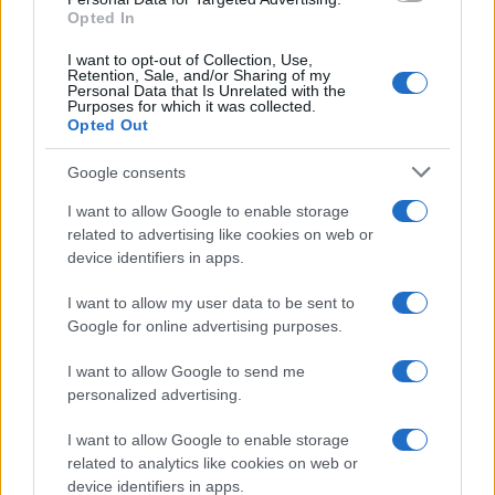
Opted In
I want to opt-out of Collection, Use,
Retention, Sale, and/or Sharing of my
Personal Data that Is Unrelated with the
Purposes for which it was collected.
Opted Out
Google consents
I want to allow Google to enable storage
related to advertising like cookies on web or
device identifiers in apps.
I want to allow my user data to be sent to
Google for online advertising purposes.
I want to allow Google to send me
personalized advertising.
I want to allow Google to enable storage
related to analytics like cookies on web or
device identifiers in apps.