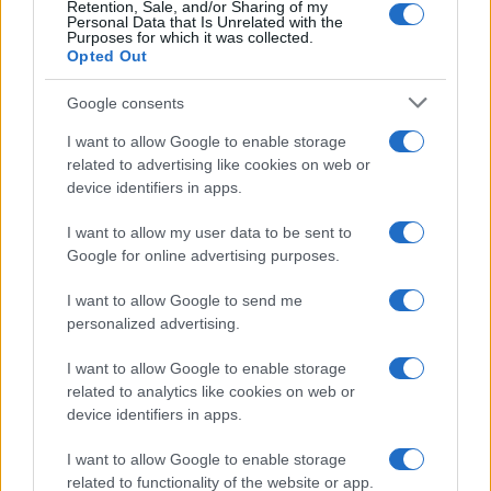
Retention, Sale, and/or Sharing of my
Personal Data that Is Unrelated with the
Purposes for which it was collected.
Opted Out
Google consents
I want to allow Google to enable storage
related to advertising like cookies on web or
device identifiers in apps.
I want to allow my user data to be sent to
Google for online advertising purposes.
I want to allow Google to send me
personalized advertising.
I want to allow Google to enable storage
related to analytics like cookies on web or
device identifiers in apps.
I want to allow Google to enable storage
related to functionality of the website or app.