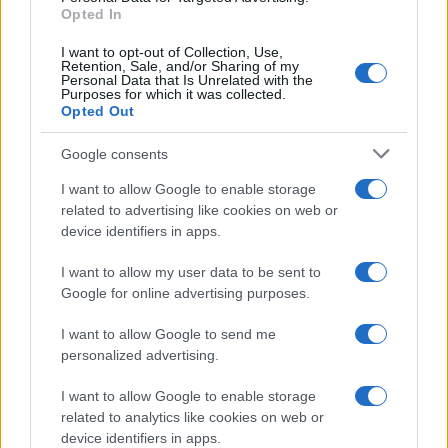
Opted In
I want to opt-out of Collection, Use,
Retention, Sale, and/or Sharing of my
Personal Data that Is Unrelated with the
Purposes for which it was collected.
Opted Out
Google consents
I want to allow Google to enable storage
related to advertising like cookies on web or
device identifiers in apps.
I want to allow my user data to be sent to
Google for online advertising purposes.
I want to allow Google to send me
personalized advertising.
I want to allow Google to enable storage
related to analytics like cookies on web or
device identifiers in apps.