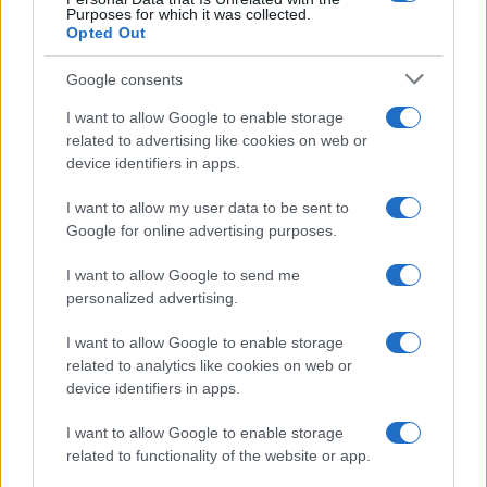
Purposes for which it was collected.
Opted Out
Google consents
I want to allow Google to enable storage
related to advertising like cookies on web or
device identifiers in apps.
I want to allow my user data to be sent to
Google for online advertising purposes.
I want to allow Google to send me
personalized advertising.
I want to allow Google to enable storage
related to analytics like cookies on web or
device identifiers in apps.
I want to allow Google to enable storage
related to functionality of the website or app.