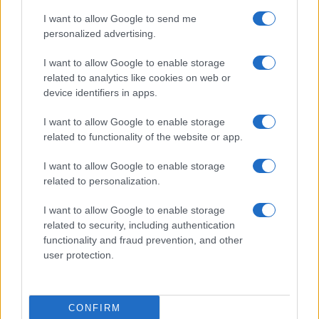
I want to allow Google to send me
personalized advertising.
I want to allow Google to enable storage
related to analytics like cookies on web or
device identifiers in apps.
I want to allow Google to enable storage
related to functionality of the website or app.
I want to allow Google to enable storage
related to personalization.
I want to allow Google to enable storage
related to security, including authentication
functionality and fraud prevention, and other
user protection.
CONFIRM