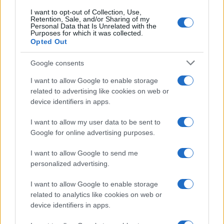
I want to opt-out of Collection, Use,
Retention, Sale, and/or Sharing of my
Personal Data that Is Unrelated with the
Purposes for which it was collected.
Opted Out
Google consents
I want to allow Google to enable storage
related to advertising like cookies on web or
device identifiers in apps.
I want to allow my user data to be sent to
Google for online advertising purposes.
I want to allow Google to send me
personalized advertising.
I want to allow Google to enable storage
related to analytics like cookies on web or
device identifiers in apps.