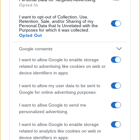
Opted In
I want to opt-out of Collection, Use,
Retention, Sale, and/or Sharing of my
Personal Data that Is Unrelated with the
Purposes for which it was collected.
Opted Out
Google consents
I want to allow Google to enable storage
related to advertising like cookies on web or
device identifiers in apps.
I want to allow my user data to be sent to
Google for online advertising purposes.
I want to allow Google to send me
personalized advertising.
I want to allow Google to enable storage
related to analytics like cookies on web or
device identifiers in apps.