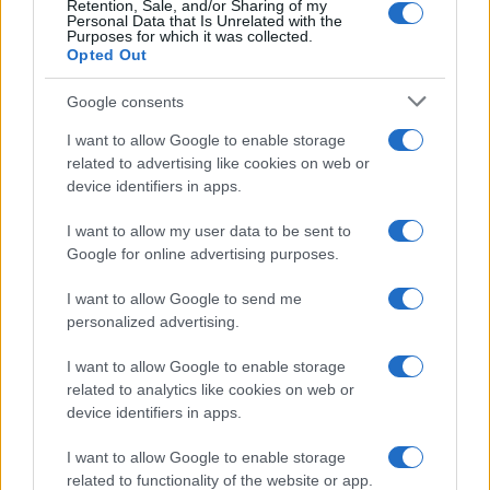
Retention, Sale, and/or Sharing of my
Personal Data that Is Unrelated with the
Purposes for which it was collected.
Opted Out
Google consents
I want to allow Google to enable storage
related to advertising like cookies on web or
device identifiers in apps.
I want to allow my user data to be sent to
Google for online advertising purposes.
I want to allow Google to send me
personalized advertising.
I want to allow Google to enable storage
related to analytics like cookies on web or
device identifiers in apps.
I want to allow Google to enable storage
related to functionality of the website or app.