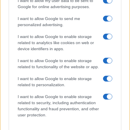
I want to allow my user data to be sent to
Google for online advertising purposes.
I want to allow Google to send me
personalized advertising.
I want to allow Google to enable storage
related to analytics like cookies on web or
device identifiers in apps.
I want to allow Google to enable storage
related to functionality of the website or app.
I want to allow Google to enable storage
related to personalization.
I want to allow Google to enable storage
related to security, including authentication
functionality and fraud prevention, and other
user protection.