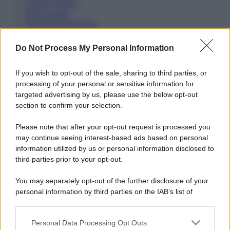
Cookie Policy
Note Legali
Preferenze Privacy
Do Not Process My Personal Information
If you wish to opt-out of the sale, sharing to third parties, or
processing of your personal or sensitive information for
targeted advertising by us, please use the below opt-out
section to confirm your selection.
Please note that after your opt-out request is processed you
may continue seeing interest-based ads based on personal
information utilized by us or personal information disclosed to
third parties prior to your opt-out.
You may separately opt-out of the further disclosure of your
personal information by third parties on the IAB’s list of
downstream participants.
Personal Data Processing Opt Outs
This information may also be disclosed by us to third parties