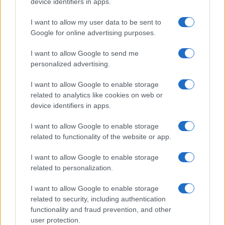
device identifiers in apps.
I want to allow my user data to be sent to
Google for online advertising purposes.
I want to allow Google to send me
personalized advertising.
I want to allow Google to enable storage
related to analytics like cookies on web or
device identifiers in apps.
I want to allow Google to enable storage
related to functionality of the website or app.
I want to allow Google to enable storage
related to personalization.
I want to allow Google to enable storage
related to security, including authentication
functionality and fraud prevention, and other
user protection.