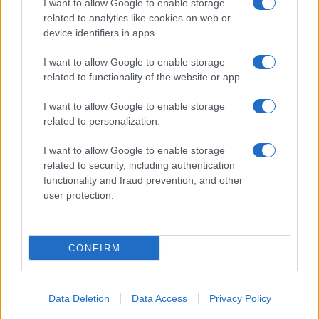
I want to allow Google to enable storage
related to analytics like cookies on web or
device identifiers in apps.
I want to allow Google to enable storage
related to functionality of the website or app.
I want to allow Google to enable storage
related to personalization.
I want to allow Google to enable storage
related to security, including authentication
functionality and fraud prevention, and other
user protection.
CONFIRM
Data Deletion
Data Access
Privacy Policy