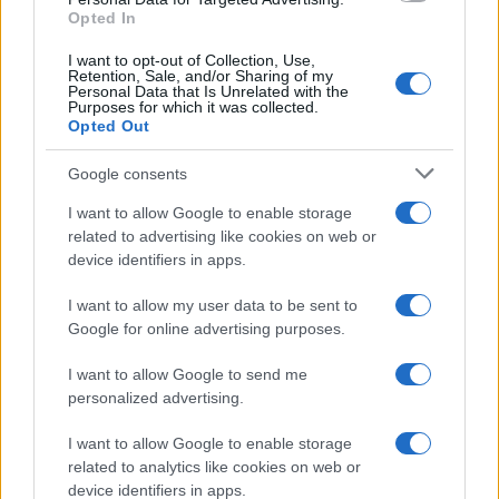
Opted In
I want to opt-out of Collection, Use,
Retention, Sale, and/or Sharing of my
Personal Data that Is Unrelated with the
Purposes for which it was collected.
Opted Out
Google consents
I want to allow Google to enable storage
related to advertising like cookies on web or
device identifiers in apps.
I want to allow my user data to be sent to
Google for online advertising purposes.
I want to allow Google to send me
personalized advertising.
I want to allow Google to enable storage
related to analytics like cookies on web or
device identifiers in apps.