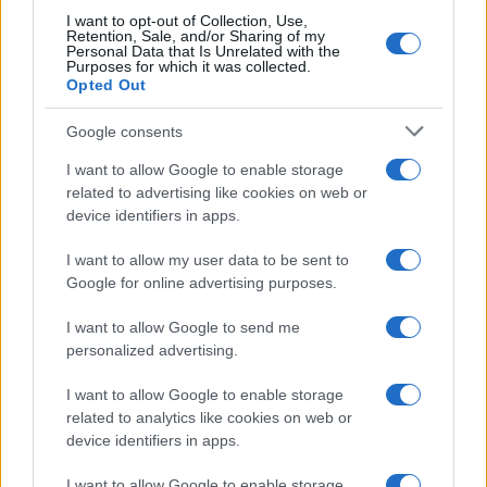
I want to opt-out of Collection, Use,
Retention, Sale, and/or Sharing of my
Personal Data that Is Unrelated with the
Purposes for which it was collected.
Opted Out
Google consents
I want to allow Google to enable storage
related to advertising like cookies on web or
device identifiers in apps.
I want to allow my user data to be sent to
Google for online advertising purposes.
I want to allow Google to send me
personalized advertising.
I want to allow Google to enable storage
related to analytics like cookies on web or
device identifiers in apps.
I want to allow Google to enable storage