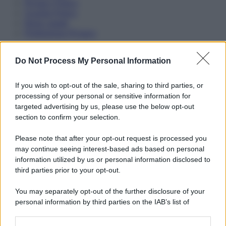
Privacy Policy
Cookie Policy
Note Legali
Preferenze Privacy
Do Not Process My Personal Information
If you wish to opt-out of the sale, sharing to third parties, or
processing of your personal or sensitive information for
targeted advertising by us, please use the below opt-out
section to confirm your selection.
Please note that after your opt-out request is processed you
may continue seeing interest-based ads based on personal
information utilized by us or personal information disclosed to
third parties prior to your opt-out.
You may separately opt-out of the further disclosure of your
personal information by third parties on the IAB’s list of
downstream participants.