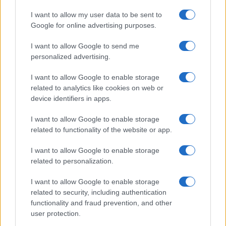
I want to allow my user data to be sent to
Google for online advertising purposes.
I want to allow Google to send me
personalized advertising.
I want to allow Google to enable storage
related to analytics like cookies on web or
device identifiers in apps.
I want to allow Google to enable storage
related to functionality of the website or app.
I want to allow Google to enable storage
related to personalization.
I want to allow Google to enable storage
related to security, including authentication
functionality and fraud prevention, and other
user protection.