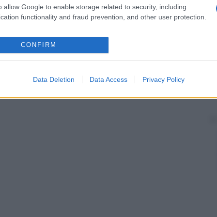
o allow Google to enable storage related to security, including
cation functionality and fraud prevention, and other user protection.
CONFIRM
Data Deletion
Data Access
Privacy Policy