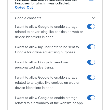
Purposes for which it was collected.
Opted Out
Google consents
I want to allow Google to enable storage
related to advertising like cookies on web or
device identifiers in apps.
I want to allow my user data to be sent to
Google for online advertising purposes.
I want to allow Google to send me
personalized advertising.
I want to allow Google to enable storage
related to analytics like cookies on web or
device identifiers in apps.
I want to allow Google to enable storage
related to functionality of the website or app.