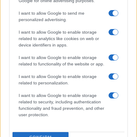
Google for online advertising purposes.
I want to allow Google to send me
personalized advertising.
I want to allow Google to enable storage
related to analytics like cookies on web or
device identifiers in apps.
I want to allow Google to enable storage
related to functionality of the website or app.
I want to allow Google to enable storage
related to personalization.
I want to allow Google to enable storage
related to security, including authentication
functionality and fraud prevention, and other
user protection.