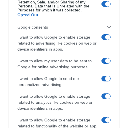
Retention, Sale, and/or Sharing of my
Personal Data that Is Unrelated with the
Purposes for which it was collected.
Opted Out
Google consents
I want to allow Google to enable storage
related to advertising like cookies on web or
device identifiers in apps.
I want to allow my user data to be sent to
Google for online advertising purposes.
I want to allow Google to send me
personalized advertising.
I want to allow Google to enable storage
related to analytics like cookies on web or
device identifiers in apps.
I want to allow Google to enable storage
related to functionality of the website or app.