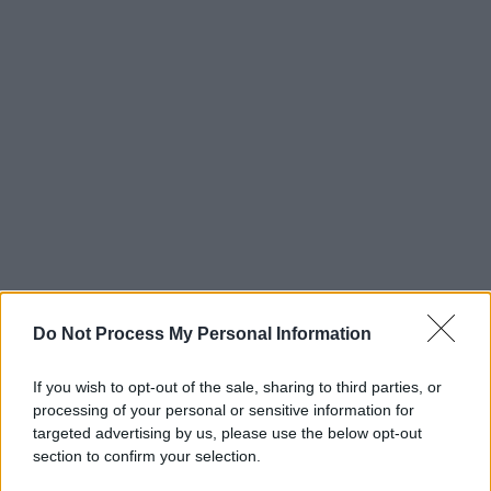
Do Not Process My Personal Information
If you wish to opt-out of the sale, sharing to third parties, or
processing of your personal or sensitive information for
targeted advertising by us, please use the below opt-out
section to confirm your selection.