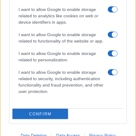
I want to allow Google to enable storage
related to analytics like cookies on web or
device identifiers in apps.
I want to allow Google to enable storage
related to functionality of the website or app.
I want to allow Google to enable storage
related to personalization.
I want to allow Google to enable storage
related to security, including authentication
functionality and fraud prevention, and other
user protection.
CONFIRM
Data Deletion
Data Access
Privacy Policy