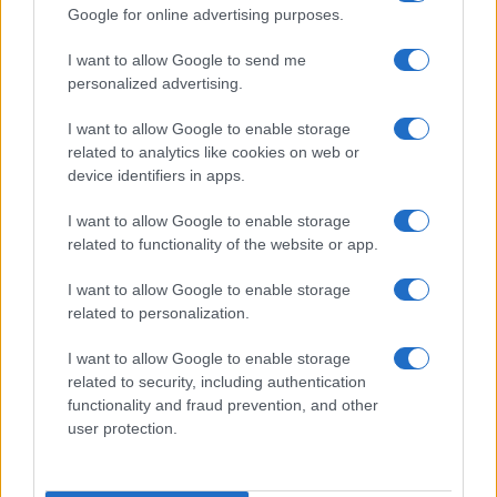
Google for online advertising purposes.
I want to allow Google to send me
personalized advertising.
I want to allow Google to enable storage
related to analytics like cookies on web or
device identifiers in apps.
I want to allow Google to enable storage
related to functionality of the website or app.
I want to allow Google to enable storage
related to personalization.
I want to allow Google to enable storage
related to security, including authentication
functionality and fraud prevention, and other
user protection.