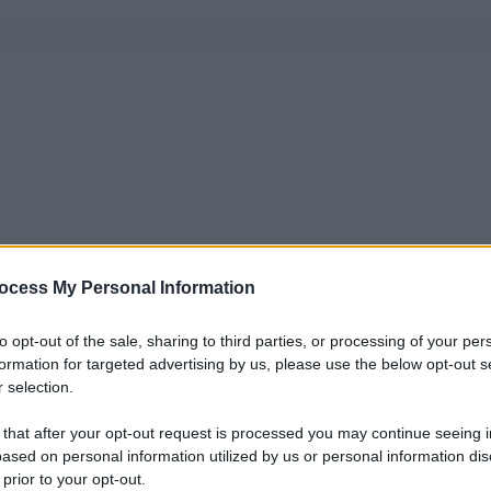
ocess My Personal Information
to opt-out of the sale, sharing to third parties, or processing of your per
formation for targeted advertising by us, please use the below opt-out s
 selection.
 that after your opt-out request is processed you may continue seeing i
ased on personal information utilized by us or personal information dis
 prior to your opt-out.