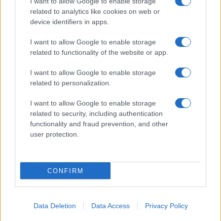
I want to allow Google to enable storage
related to analytics like cookies on web or
device identifiers in apps.
I want to allow Google to enable storage
related to functionality of the website or app.
I want to allow Google to enable storage
related to personalization.
I want to allow Google to enable storage
related to security, including authentication
functionality and fraud prevention, and other
user protection.
CONFIRM
Data Deletion
Data Access
Privacy Policy