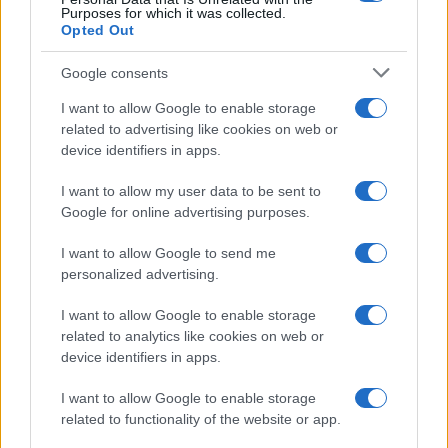
Purposes for which it was collected.
Opted Out
Google consents
I want to allow Google to enable storage
related to advertising like cookies on web or
device identifiers in apps.
I want to allow my user data to be sent to
Google for online advertising purposes.
I want to allow Google to send me
personalized advertising.
I want to allow Google to enable storage
related to analytics like cookies on web or
device identifiers in apps.
I want to allow Google to enable storage
related to functionality of the website or app.