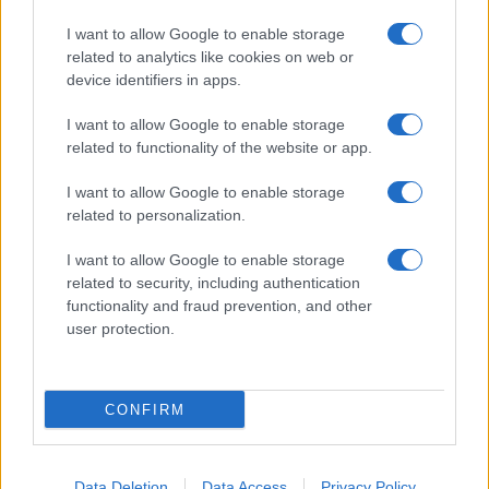
I want to allow Google to enable storage
related to analytics like cookies on web or
device identifiers in apps.
I want to allow Google to enable storage
related to functionality of the website or app.
I want to allow Google to enable storage
related to personalization.
I want to allow Google to enable storage
related to security, including authentication
functionality and fraud prevention, and other
user protection.
CONFIRM
Data Deletion
Data Access
Privacy Policy