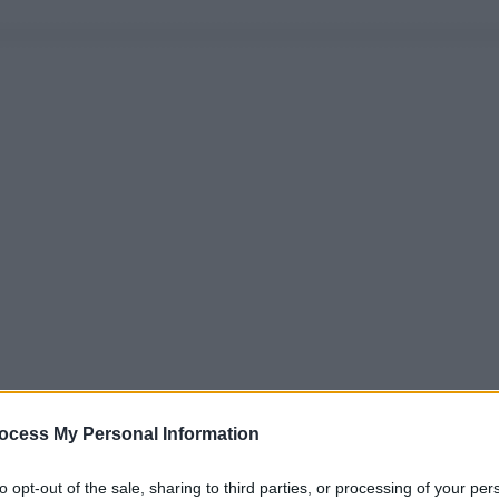
ocess My Personal Information
to opt-out of the sale, sharing to third parties, or processing of your per