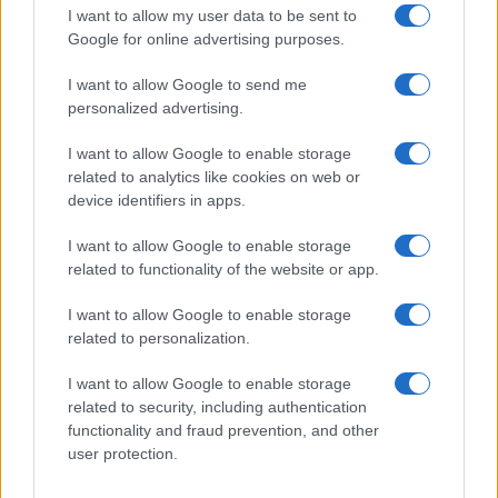
I want to allow my user data to be sent to
Google for online advertising purposes.
I want to allow Google to send me
personalized advertising.
I want to allow Google to enable storage
related to analytics like cookies on web or
device identifiers in apps.
I want to allow Google to enable storage
related to functionality of the website or app.
I want to allow Google to enable storage
related to personalization.
I want to allow Google to enable storage
related to security, including authentication
functionality and fraud prevention, and other
user protection.