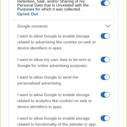
Retention, Sale, and/or Sharing of my
Personal Data that Is Unrelated with the
Purposes for which it was collected.
Opted Out
Google consents
I want to allow Google to enable storage
related to advertising like cookies on web or
device identifiers in apps.
I want to allow my user data to be sent to
Google for online advertising purposes.
I want to allow Google to send me
personalized advertising.
I want to allow Google to enable storage
related to analytics like cookies on web or
device identifiers in apps.
I want to allow Google to enable storage
related to functionality of the website or app.