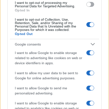
I want to opt-out of processing my
consent section.
Personal Data for Targeted Advertising.
Opted In
I want to opt-out of Collection, Use,
Retention, Sale, and/or Sharing of my
Personal Data that Is Unrelated with the
Purposes for which it was collected.
Opted Out
Google consents
I want to allow Google to enable storage
related to advertising like cookies on web or
device identifiers in apps.
I want to allow my user data to be sent to
Google for online advertising purposes.
I want to allow Google to send me
personalized advertising.
I want to allow Google to enable storage
related to analytics like cookies on web or