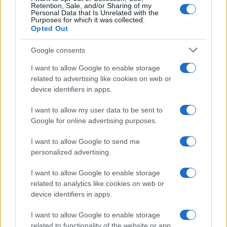
Retention, Sale, and/or Sharing of my
Personal Data that Is Unrelated with the
Purposes for which it was collected.
Opted Out
Google consents
I want to allow Google to enable storage
related to advertising like cookies on web or
device identifiers in apps.
I want to allow my user data to be sent to
Google for online advertising purposes.
I want to allow Google to send me
personalized advertising.
I want to allow Google to enable storage
related to analytics like cookies on web or
device identifiers in apps.
I want to allow Google to enable storage
related to functionality of the website or app.