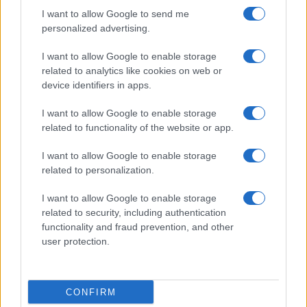
I want to allow Google to send me
personalized advertising.
I want to allow Google to enable storage
related to analytics like cookies on web or
device identifiers in apps.
I want to allow Google to enable storage
related to functionality of the website or app.
I want to allow Google to enable storage
related to personalization.
I want to allow Google to enable storage
related to security, including authentication
functionality and fraud prevention, and other
user protection.
CONFIRM