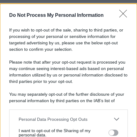
Do Not Process My Personal Information
Informativa
Privacy Policy
Cookie Policy
If you wish to opt-out of the sale, sharing to third parties, or
Note Legali
processing of your personal or sensitive information for
Preferenze Privacy
targeted advertising by us, please use the below opt-out
section to confirm your selection.
Please note that after your opt-out request is processed you
may continue seeing interest-based ads based on personal
information utilized by us or personal information disclosed to
third parties prior to your opt-out.
You may separately opt-out of the further disclosure of your
personal information by third parties on the IAB’s list of
downstream participants.
Personal Data Processing Opt Outs
This information may also be disclosed by us to third parties
on the IAB’s List of Downstream Participants that may further
I want to opt-out of the Sharing of my
disclose it to other third parties.
personal data.