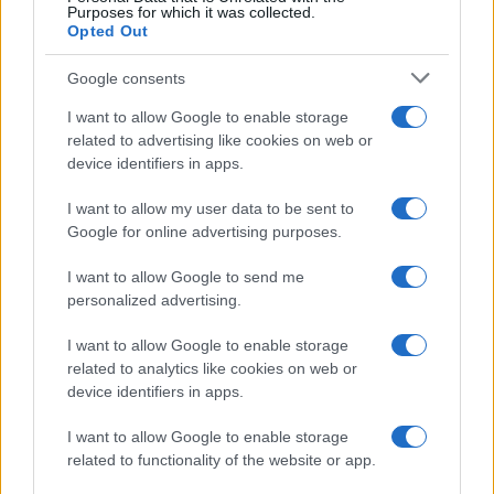
Purposes for which it was collected.
Opted Out
Google consents
I want to allow Google to enable storage
related to advertising like cookies on web or
device identifiers in apps.
I want to allow my user data to be sent to
Google for online advertising purposes.
I want to allow Google to send me
personalized advertising.
I want to allow Google to enable storage
related to analytics like cookies on web or
device identifiers in apps.
I want to allow Google to enable storage
related to functionality of the website or app.