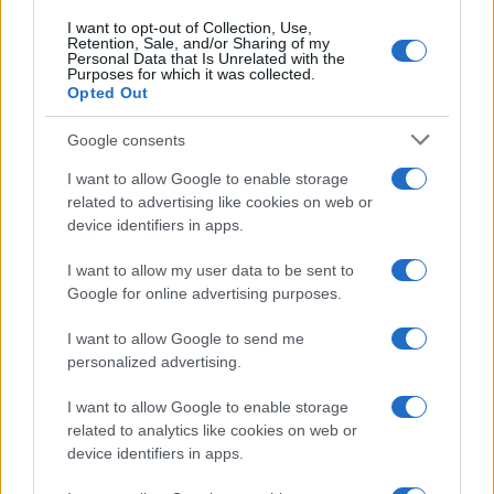
I want to opt-out of Collection, Use,
Retention, Sale, and/or Sharing of my
Personal Data that Is Unrelated with the
Purposes for which it was collected.
Opted Out
Google consents
I want to allow Google to enable storage
related to advertising like cookies on web or
device identifiers in apps.
I want to allow my user data to be sent to
Google for online advertising purposes.
I want to allow Google to send me
personalized advertising.
I want to allow Google to enable storage
related to analytics like cookies on web or
device identifiers in apps.