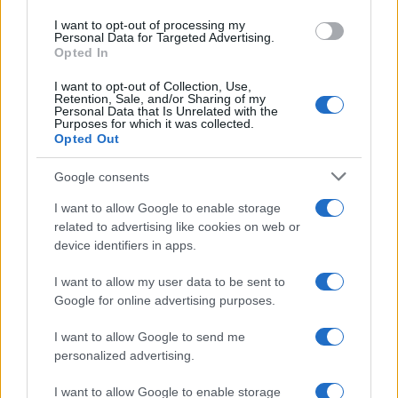
use your data for below specified purposes in below Google
I want to opt-out of processing my
consent section.
Personal Data for Targeted Advertising.
Opted In
I want to opt-out of Collection, Use,
Retention, Sale, and/or Sharing of my
Personal Data that Is Unrelated with the
Purposes for which it was collected.
Opted Out
Google consents
I want to allow Google to enable storage
related to advertising like cookies on web or
device identifiers in apps.
I want to allow my user data to be sent to
Google for online advertising purposes.
I want to allow Google to send me
personalized advertising.
I want to allow Google to enable storage