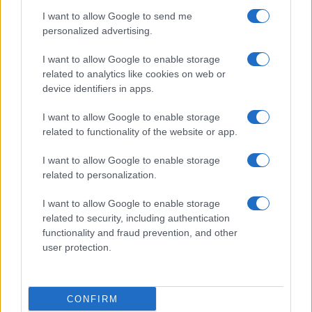
I want to allow Google to send me
personalized advertising.
I want to allow Google to enable storage
related to analytics like cookies on web or
device identifiers in apps.
I want to allow Google to enable storage
related to functionality of the website or app.
I want to allow Google to enable storage
related to personalization.
I want to allow Google to enable storage
related to security, including authentication
functionality and fraud prevention, and other
user protection.
CONFIRM