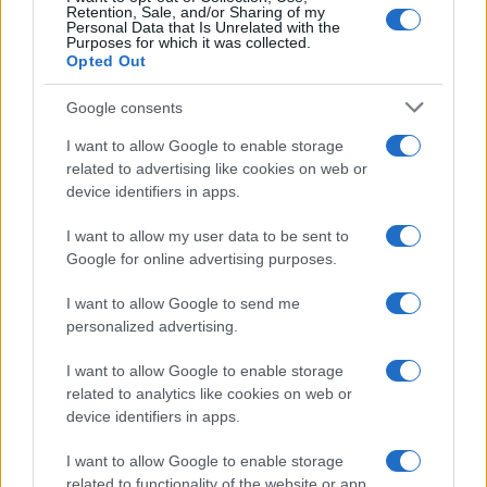
Retention, Sale, and/or Sharing of my
Personal Data that Is Unrelated with the
Purposes for which it was collected.
Opted Out
Google consents
I want to allow Google to enable storage
related to advertising like cookies on web or
device identifiers in apps.
I want to allow my user data to be sent to
Google for online advertising purposes.
I want to allow Google to send me
personalized advertising.
I want to allow Google to enable storage
related to analytics like cookies on web or
device identifiers in apps.
I want to allow Google to enable storage
related to functionality of the website or app.