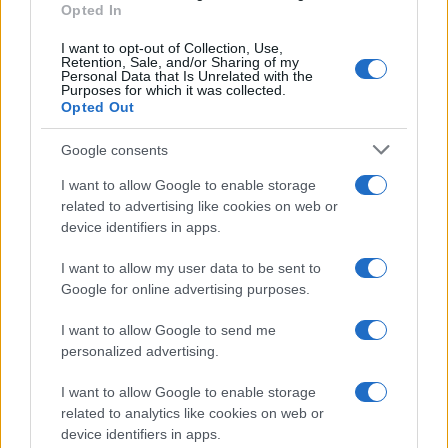
Opted In
I want to opt-out of Collection, Use,
Retention, Sale, and/or Sharing of my
Personal Data that Is Unrelated with the
Purposes for which it was collected.
Opted Out
Google consents
I want to allow Google to enable storage
related to advertising like cookies on web or
device identifiers in apps.
I want to allow my user data to be sent to
Google for online advertising purposes.
I want to allow Google to send me
personalized advertising.
I want to allow Google to enable storage
related to analytics like cookies on web or
device identifiers in apps.