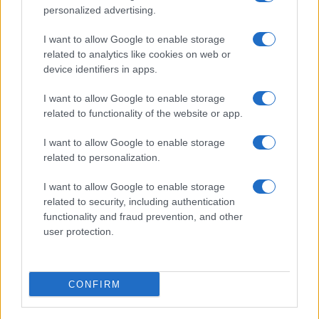
personalized advertising.
I want to allow Google to enable storage
related to analytics like cookies on web or
device identifiers in apps.
I want to allow Google to enable storage
related to functionality of the website or app.
I want to allow Google to enable storage
related to personalization.
I want to allow Google to enable storage
related to security, including authentication
functionality and fraud prevention, and other
user protection.
CONFIRM