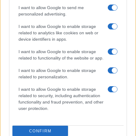
I want to allow Google to send me
personalized advertising.
I want to allow Google to enable storage
related to analytics like cookies on web or
device identifiers in apps.
I want to allow Google to enable storage
related to functionality of the website or app.
I want to allow Google to enable storage
related to personalization.
I want to allow Google to enable storage
related to security, including authentication
functionality and fraud prevention, and other
user protection.
CONFIRM