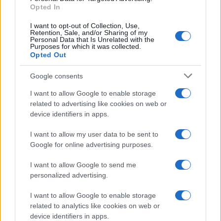
Opted In
I want to opt-out of Collection, Use,
Retention, Sale, and/or Sharing of my
Personal Data that Is Unrelated with the
Purposes for which it was collected.
Opted Out
Google consents
I want to allow Google to enable storage
related to advertising like cookies on web or
device identifiers in apps.
I want to allow my user data to be sent to
Google for online advertising purposes.
I want to allow Google to send me
personalized advertising.
I want to allow Google to enable storage
related to analytics like cookies on web or
device identifiers in apps.