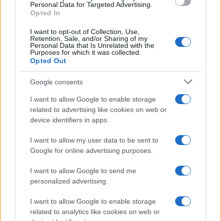
consent section.
Personal Data for Targeted Advertising.
Opted In
I want to opt-out of Collection, Use,
Retention, Sale, and/or Sharing of my
Personal Data that Is Unrelated with the
Purposes for which it was collected.
Opted Out
Google consents
I want to allow Google to enable storage
related to advertising like cookies on web or
device identifiers in apps.
I want to allow my user data to be sent to
Google for online advertising purposes.
I want to allow Google to send me
personalized advertising.
I want to allow Google to enable storage
related to analytics like cookies on web or